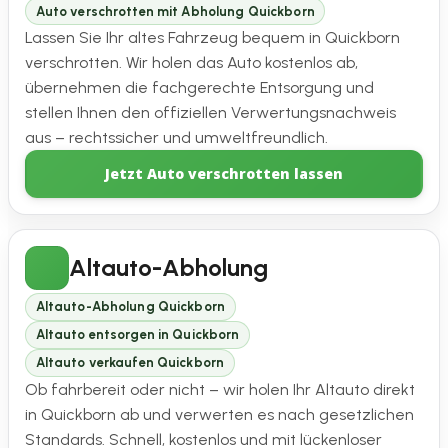
Auto verschrotten mit Abholung Quickborn
Lassen Sie Ihr altes Fahrzeug bequem in Quickborn
verschrotten. Wir holen das Auto kostenlos ab,
übernehmen die fachgerechte Entsorgung und
stellen Ihnen den offiziellen Verwertungsnachweis
aus – rechtssicher und umweltfreundlich.
Jetzt Auto verschrotten lassen
Altauto-Abholung
Altauto-Abholung Quickborn
Altauto entsorgen in Quickborn
Altauto verkaufen Quickborn
Ob fahrbereit oder nicht – wir holen Ihr Altauto direkt
in Quickborn ab und verwerten es nach gesetzlichen
Standards. Schnell, kostenlos und mit lückenloser