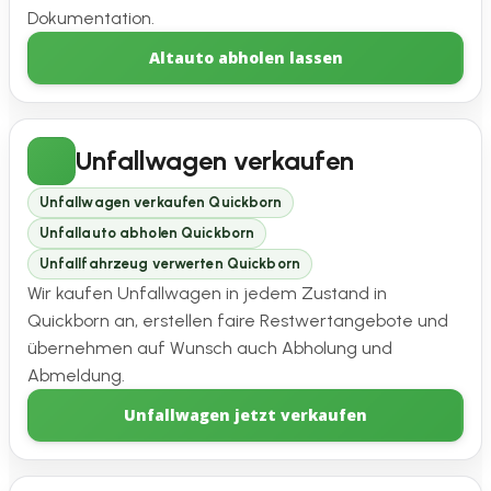
Dokumentation.
Altauto abholen lassen
Unfallwagen verkaufen
Unfallwagen verkaufen Quickborn
Unfallauto abholen Quickborn
Unfallfahrzeug verwerten Quickborn
Wir kaufen Unfallwagen in jedem Zustand in
Quickborn an, erstellen faire Restwertangebote und
übernehmen auf Wunsch auch Abholung und
Abmeldung.
Unfallwagen jetzt verkaufen