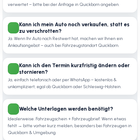
verwertet – bitte bei der Anfrage in Quickborn angeben.
Kann ich mein Auto noch verkaufen, statt es
zu verschrotten?
Ja. Wenn Ihr Auto noch Restwert hat, machen wir Ihnen ein
Ankaufsangebot – auch bei Fahrzeugstandort Quickborn.
Kann ich den Termin kurzfristig ändern oder
stornieren?
Ja, einfach telefonisch oder per WhatsApp – kostenlos &
unkompliziert, egal ob Quickborn oder Schleswig-Holstein.
Welche Unterlagen werden benötigt?
Idealerweise: Fahrzeugschein + Fahrzeugbrief. Wenn etwas
fehlt → bitte vorher kurz melden, besonders bei Fahrzeugen in
Quickborn & Umgebung.