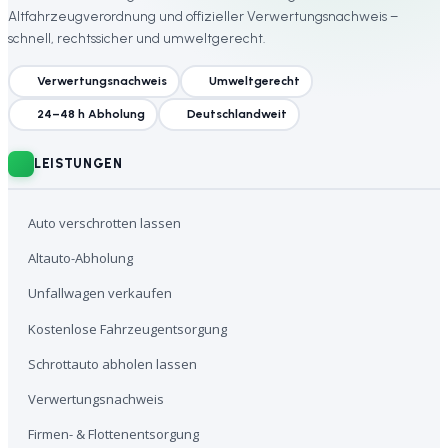
Altfahrzeugverordnung und offizieller Verwertungsnachweis –
schnell, rechtssicher und umweltgerecht.
Verwertungsnachweis
Umweltgerecht
24–48 h Abholung
Deutschlandweit
LEISTUNGEN
Auto verschrotten lassen
Altauto-Abholung
Unfallwagen verkaufen
Kostenlose Fahrzeugentsorgung
Schrottauto abholen lassen
Verwertungsnachweis
Firmen- & Flottenentsorgung