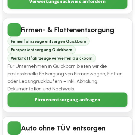
Verwertungsnachweis anfordern
Firmen- & Flottenentsorgung
Firmenfahrzeuge entsorgen Quickborn
Fuhrparkentsorgung Quickborn
Werkstattfahrzeuge verwerten Quickborn
Für Unternehmen in Quickborn bieten wir die
professionelle Entsorgung von Firmenwagen, Flotten
oder Leasingrückläufern – inkl. Abholung,
Dokumentation und Nachweis.
Firmenentsorgung anfragen
Auto ohne TÜV entsorgen