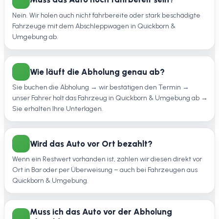
Nein. Wir holen auch nicht fahrbereite oder stark beschädigte
Fahrzeuge mit dem Abschleppwagen in Quickborn &
Umgebung ab.
Wie läuft die Abholung genau ab?
Sie buchen die Abholung → wir bestätigen den Termin →
unser Fahrer holt das Fahrzeug in Quickborn & Umgebung ab →
Sie erhalten Ihre Unterlagen.
Wird das Auto vor Ort bezahlt?
Wenn ein Restwert vorhanden ist, zahlen wir diesen direkt vor
Ort in Bar oder per Überweisung – auch bei Fahrzeugen aus
Quickborn & Umgebung.
Muss ich das Auto vor der Abholung