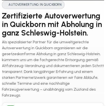
AUTOVERWERTUNG IN QUICKBORN
Zertifizierte Autoverwertung
in Quickborn mit Abholung in
ganz Schleswig-Holstein.
Als spezialisierter Partner für die umweltgerechte
Autoverwertung in Quickborn organisieren wir die
gesetzeskonforme Abholung in ganz Schleswig-Holstein,
kümmern uns um die fachgerechte Entsorgung gemäß
Altfahrzeug-Verordnung und dokumentieren jeden Schritt
transparent. Dank langjähriger Erfahrung und einem
starken Partnernetzwerk garantieren wir faire Abläufe,
schnelle Termine und eine nachhaltige
Fahrzeugverwertung – unabhängig vom Zustand des
Fahrzeugs.