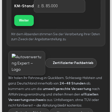
KM-Stand
Weiter
Mit dem Absenden stimmen Sie der Verarbeitung Ihrer Daten
zum Zweck der Angebotserstellung zu.
Zertifizierter Fachbetrieb
Wir holen Ihr Fahrzeug in Quickborn, Schleswig-Holstein und
ganz Deutschland innerhalb von
24–48 Stunden
ab,
kümmern uns um die
umweltgerechte Verwertung
nach
Altfahrzeugverordnung und stellen Ihnen den
offiziellen
Verwertungsnachweis
aus. Unfallwagen, ohne TÜV oder
nicht fahrbereit –
die Abholung bleibt kostenlos
.