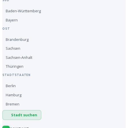
SÜD
Baden-Württemberg
Bayern
OST
Brandenburg
Sachsen
Sachsen-Anhalt
Thüringen
STADTSTAATEN
Berlin
Hamburg
Bremen
Stadt suchen