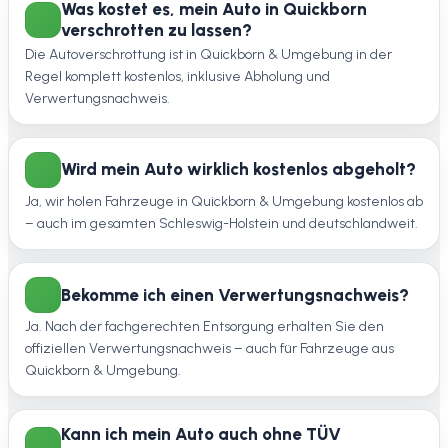
Was kostet es, mein Auto in Quickborn
verschrotten zu lassen?
Die Autoverschrottung ist in Quickborn & Umgebung in der
Regel komplett kostenlos, inklusive Abholung und
Verwertungsnachweis.
Wird mein Auto wirklich kostenlos abgeholt?
Ja, wir holen Fahrzeuge in Quickborn & Umgebung kostenlos ab
– auch im gesamten Schleswig-Holstein und deutschlandweit.
Bekomme ich einen Verwertungsnachweis?
Ja. Nach der fachgerechten Entsorgung erhalten Sie den
offiziellen Verwertungsnachweis – auch für Fahrzeuge aus
Quickborn & Umgebung.
Kann ich mein Auto auch ohne TÜV