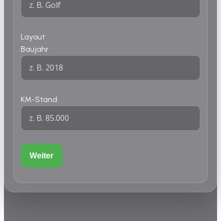
Layout
Baujahr
KM-Stand
Weiter