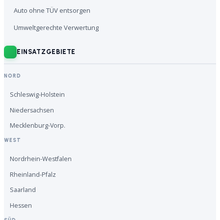
Auto ohne TÜV entsorgen
Umweltgerechte Verwertung
EINSATZGEBIETE
NORD
Schleswig-Holstein
Niedersachsen
Mecklenburg-Vorp.
WEST
Nordrhein-Westfalen
Rheinland-Pfalz
Saarland
Hessen