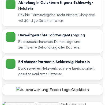
Abholung in Quickborn & ganz Schleswig-
Holstein
Flexible Terminvergabe, rechtssichere Übergabe,
vollständige Dokumentation.
Umweltgerechte Fahrzeugentsorgung
Ressourcenschonende Demontage und
zertifizierte Behandlung aller Bauteile.
Erfahrener Partner in Schleswig-Holstein
Bundesweites Netzwerk, schnelle Erreichbarkeit,
gesetzeskonforme Prozesse.