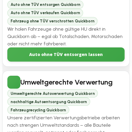
Auto ohne TÜV entsorgen Quickborn
Auto ohne TÜV verkaufen Quickborn
Fahrzeug ohne TÜV verschrotten Quickborn
Wir holen Fahrzeuge ohne gültige HU direkt in
Quickborn ab – egal ob Totalschaden, Motorschaden
oder nicht mehr fahrbereit.
Auto ohne TÜV entsorgen lassen
Umweltgerechte Verwertung
Umweltgerechte Autoverwertung Quickborn
nachhaltige Autoentsorgung Quickborn
Fahrzeugrecycling Quickborn
Unsere zertifizierten Verwertungsbetriebe arbeiten
nach strengen Umweltstandards – alle Bauteile