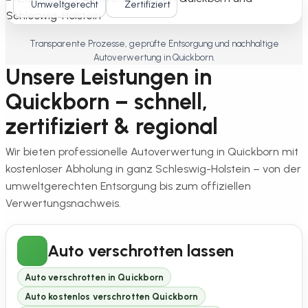
Umweltgerecht
Zertifiziert
Transparente Prozesse, geprüfte Entsorgung und nachhaltige
Autoverwertung in Quickborn.
Unsere Leistungen in
Quickborn – schnell,
zertifiziert & regional
Wir bieten professionelle Autoverwertung in Quickborn mit
kostenloser Abholung in ganz Schleswig-Holstein – von der
umweltgerechten Entsorgung bis zum offiziellen
Verwertungsnachweis.
Auto verschrotten lassen
Auto verschrotten in Quickborn
Auto kostenlos verschrotten Quickborn