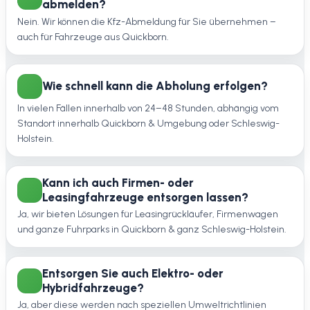
abmelden?
Nein. Wir können die Kfz-Abmeldung für Sie übernehmen –
auch für Fahrzeuge aus Quickborn.
Wie schnell kann die Abholung erfolgen?
In vielen Fällen innerhalb von 24–48 Stunden, abhängig vom
Standort innerhalb Quickborn & Umgebung oder Schleswig-
Holstein.
Kann ich auch Firmen- oder
Leasingfahrzeuge entsorgen lassen?
Ja, wir bieten Lösungen für Leasingrückläufer, Firmenwagen
und ganze Fuhrparks in Quickborn & ganz Schleswig-Holstein.
Entsorgen Sie auch Elektro- oder
Hybridfahrzeuge?
Ja, aber diese werden nach speziellen Umweltrichtlinien