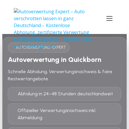
AUTOVERWERTUNG-EXPERT
Autoverwertung in Quickborn
Schnelle Abholung, Verwertungsnachweis & faire
Restwertangebote.
Abholung in 24–48 Stunden deutschlandweit
Offizieller Verwertungsnachweis inkl.
Abmeldung