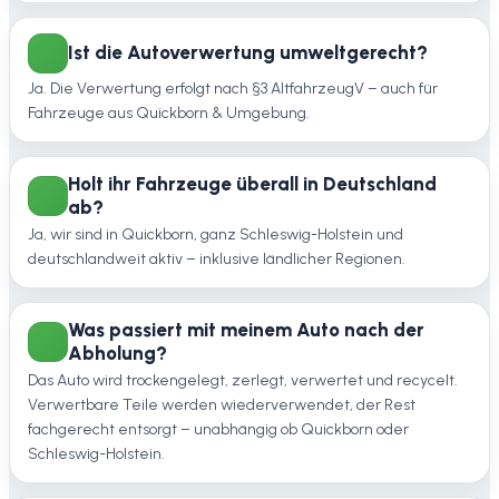
Ist die Autoverwertung umweltgerecht?
Ja. Die Verwertung erfolgt nach §3 AltfahrzeugV – auch für
Fahrzeuge aus Quickborn & Umgebung.
Holt ihr Fahrzeuge überall in Deutschland
ab?
Ja, wir sind in Quickborn, ganz Schleswig-Holstein und
deutschlandweit aktiv – inklusive ländlicher Regionen.
Was passiert mit meinem Auto nach der
Abholung?
Das Auto wird trockengelegt, zerlegt, verwertet und recycelt.
Verwertbare Teile werden wiederverwendet, der Rest
fachgerecht entsorgt – unabhängig ob Quickborn oder
Schleswig-Holstein.