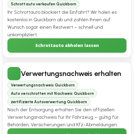
Schrottauto verkaufen Quickborn
Ihr Schrottauto blockiert die Einfahrt? Wir holen es
kostenlos in Quickborn ab und zahlen Ihnen auf
Wunsch sogar einen Restwert – schnell und
unkompliziert.
Schrottauto abholen lassen
Verwertungsnachweis erhalten
Verwertungsnachweis Quickborn
Auto verschrotten mit Nachweis Quickborn
zertifizierte Autoverwertung Quickborn
Nach der Entsorgung erhalten Sie den offiziellen
Verwertungsnachweis für Ihr Fahrzeug – gültig für
Behörden, Versicherungen und Kfz-Abmeldungen.