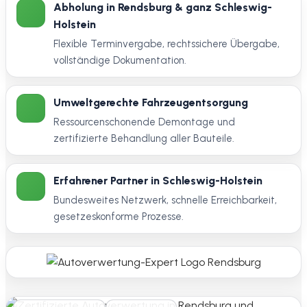
Abholung in Rendsburg & ganz Schleswig-
Holstein
Flexible Terminvergabe, rechtssichere Übergabe,
vollständige Dokumentation.
Umweltgerechte Fahrzeugentsorgung
Ressourcenschonende Demontage und
zertifizierte Behandlung aller Bauteile.
Erfahrener Partner in Schleswig-Holstein
Bundesweites Netzwerk, schnelle Erreichbarkeit,
gesetzeskonforme Prozesse.