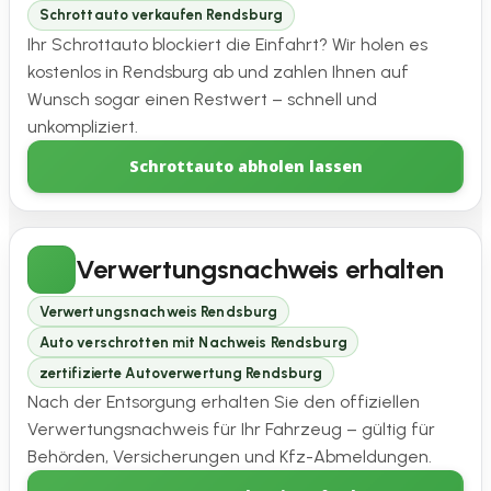
Schrottauto verkaufen Rendsburg
Ihr Schrottauto blockiert die Einfahrt? Wir holen es
kostenlos in Rendsburg ab und zahlen Ihnen auf
Wunsch sogar einen Restwert – schnell und
unkompliziert.
Schrottauto abholen lassen
Verwertungsnachweis erhalten
Verwertungsnachweis Rendsburg
Auto verschrotten mit Nachweis Rendsburg
zertifizierte Autoverwertung Rendsburg
Nach der Entsorgung erhalten Sie den offiziellen
Verwertungsnachweis für Ihr Fahrzeug – gültig für
Behörden, Versicherungen und Kfz-Abmeldungen.