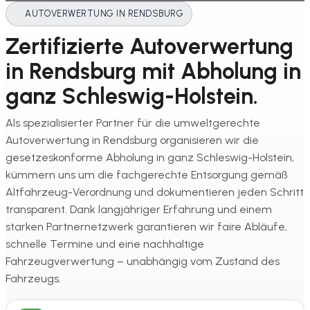
AUTOVERWERTUNG IN RENDSBURG
Zertifizierte Autoverwertung
in Rendsburg mit Abholung in
ganz Schleswig-Holstein.
Als spezialisierter Partner für die umweltgerechte
Autoverwertung in Rendsburg organisieren wir die
gesetzeskonforme Abholung in ganz Schleswig-Holstein,
kümmern uns um die fachgerechte Entsorgung gemäß
Altfahrzeug-Verordnung und dokumentieren jeden Schritt
transparent. Dank langjähriger Erfahrung und einem
starken Partnernetzwerk garantieren wir faire Abläufe,
schnelle Termine und eine nachhaltige
Fahrzeugverwertung – unabhängig vom Zustand des
Fahrzeugs.