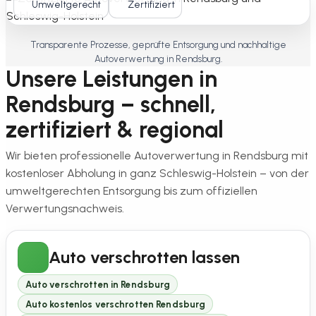
Umweltgerecht
Zertifiziert
Transparente Prozesse, geprüfte Entsorgung und nachhaltige
Autoverwertung in Rendsburg.
Unsere Leistungen in
Rendsburg – schnell,
zertifiziert & regional
Wir bieten professionelle Autoverwertung in Rendsburg mit
kostenloser Abholung in ganz Schleswig-Holstein – von der
umweltgerechten Entsorgung bis zum offiziellen
Verwertungsnachweis.
Auto verschrotten lassen
Auto verschrotten in Rendsburg
Auto kostenlos verschrotten Rendsburg