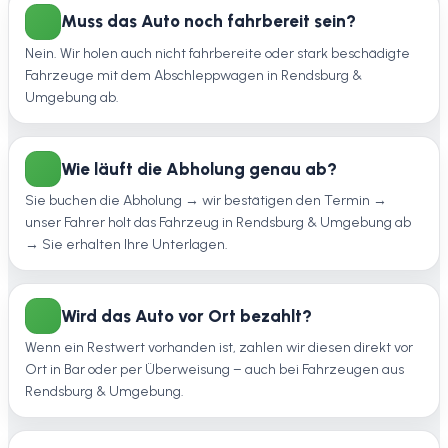
Muss das Auto noch fahrbereit sein?
Nein. Wir holen auch nicht fahrbereite oder stark beschädigte
Fahrzeuge mit dem Abschleppwagen in Rendsburg &
Umgebung ab.
Wie läuft die Abholung genau ab?
Sie buchen die Abholung → wir bestätigen den Termin →
unser Fahrer holt das Fahrzeug in Rendsburg & Umgebung ab
→ Sie erhalten Ihre Unterlagen.
Wird das Auto vor Ort bezahlt?
Wenn ein Restwert vorhanden ist, zahlen wir diesen direkt vor
Ort in Bar oder per Überweisung – auch bei Fahrzeugen aus
Rendsburg & Umgebung.