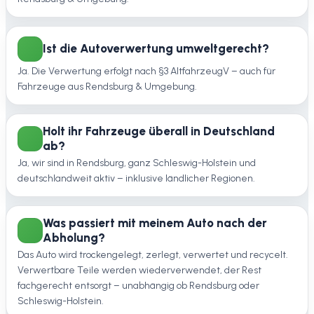
Ist die Autoverwertung umweltgerecht?
Ja. Die Verwertung erfolgt nach §3 AltfahrzeugV – auch für
Fahrzeuge aus Rendsburg & Umgebung.
Holt ihr Fahrzeuge überall in Deutschland
ab?
Ja, wir sind in Rendsburg, ganz Schleswig-Holstein und
deutschlandweit aktiv – inklusive ländlicher Regionen.
Was passiert mit meinem Auto nach der
Abholung?
Das Auto wird trockengelegt, zerlegt, verwertet und recycelt.
Verwertbare Teile werden wiederverwendet, der Rest
fachgerecht entsorgt – unabhängig ob Rendsburg oder
Schleswig-Holstein.