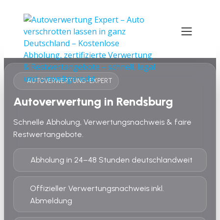
AUTOVERWERTUNG-EXPERT
Autoverwertung in Rendsburg
Schnelle Abholung, Verwertungsnachweis & faire
Restwertangebote.
Abholung in 24–48 Stunden deutschlandweit
Offizieller Verwertungsnachweis inkl.
Abmeldung