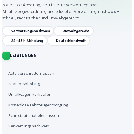
Kostenlose Abholung, zertifizierte Verwertung nach
Altfahrzeugverordnung und offizieller Verwertungsnachweis –
schnell, rechtssicher und umweltgerecht.
Verwertungsnachweis
Umweltgerecht
24–48 h Abholung
Deutschlandweit
LEISTUNGEN
Auto verschrotten lassen
Altauto-Abholung
Unfallwagen verkaufen
Kostenlose Fahrzeugentsorgung
Schrottauto abholen lassen
Verwertungsnachweis