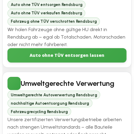
Auto ohne TÜV entsorgen Rendsburg
Auto ohne TÜV verkaufen Rendsburg
Fahrzeug ohne TÜV verschrotten Rendsburg
Wir holen Fahrzeuge ohne gültige HU direkt in
Rendsburg ab – egal ob Totalschaden, Motorschaden
oder nicht mehr fahrbereit.
Auto ohne TÜV entsorgen lassen
Umweltgerechte Verwertung
Umweltgerechte Autoverwertung Rendsburg
nachhaltige Autoentsorgung Rendsburg
Fahrzeugrecycling Rendsburg
Unsere zertifizierten Verwertungsbetriebe arbeiten
nach strengen Umweltstandards – alle Bauteile