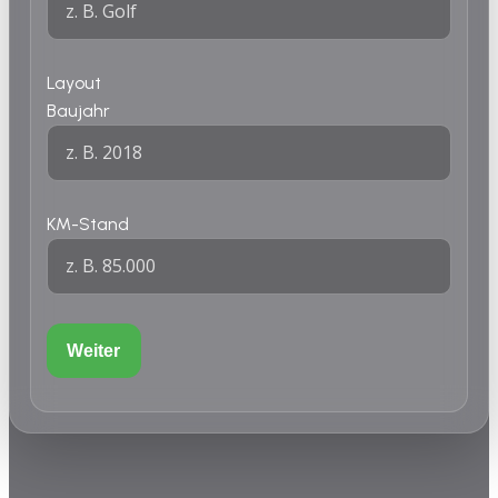
Layout
Baujahr
KM-Stand
Weiter