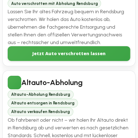
Auto verschrotten mit Abholung Rendsburg
Lassen Sie Ihr altes Fahrzeug bequem in Rendsburg
verschrotten. Wir holen das Auto kostenlos ab,
übernehmen die fachgerechte Entsorgung und
stellen Ihnen den offiziellen Verwertungsnachweis
aus – rechtssicher und umweltfreundlich.
Jetzt Auto verschrotten lassen
Altauto-Abholung
Altauto-Abholung Rendsburg
Altauto entsorgen in Rendsburg
Altauto verkaufen Rendsburg
Ob fahrbereit oder nicht – wir holen Ihr Altauto direkt
in Rendsburg ab und verwerten es nach gesetzlichen
Standards. Schnell, kostenlos und mit lückenloser