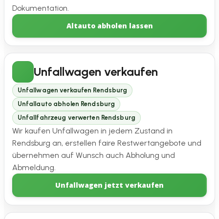
Dokumentation.
Altauto abholen lassen
Unfallwagen verkaufen
Unfallwagen verkaufen Rendsburg
Unfallauto abholen Rendsburg
Unfallfahrzeug verwerten Rendsburg
Wir kaufen Unfallwagen in jedem Zustand in
Rendsburg an, erstellen faire Restwertangebote und
übernehmen auf Wunsch auch Abholung und
Abmeldung.
Unfallwagen jetzt verkaufen