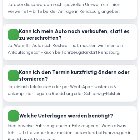
Ja, aber diese werden nach speziellen Umweltrichtlinien
verwertet – bitte bei der Anfrage in Rendsburg angeben.
Kann ich mein Auto noch verkaufen, statt es
zu verschrotten?
Ja. Wenn Ihr Auto noch Restwert hat, machen wir Ihnen ein
Ankaufsangebot – auch bei Fahrzeugstandort Rendsburg.
Kann ich den Termin kurzfristig ändern oder
stornieren?
Ja, einfach telefonisch oder per WhatsApp – kostenlos &
unkompliziert, egal ob Rendsburg oder Schleswig-Holstein.
Welche Unterlagen werden benötigt?
Idealerweise: Fahrzeugschein + Fahrzeugbrief. Wenn etwas
fehlt → bitte vorher kurz melden, besonders bei Fahrzeugen in
Rendsburg & Umgebung.