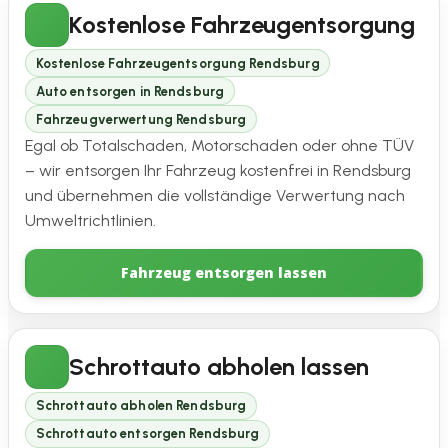
Kostenlose Fahrzeugentsorgung
Kostenlose Fahrzeugentsorgung Rendsburg
Auto entsorgen in Rendsburg
Fahrzeugverwertung Rendsburg
Egal ob Totalschaden, Motorschaden oder ohne TÜV
– wir entsorgen Ihr Fahrzeug kostenfrei in Rendsburg
und übernehmen die vollständige Verwertung nach
Umweltrichtlinien.
Fahrzeug entsorgen lassen
Schrottauto abholen lassen
Schrottauto abholen Rendsburg
Schrottauto entsorgen Rendsburg