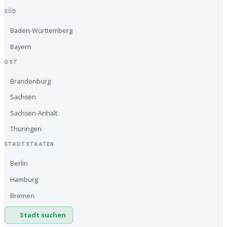
SÜD
Baden-Württemberg
Bayern
OST
Brandenburg
Sachsen
Sachsen-Anhalt
Thüringen
STADTSTAATEN
Berlin
Hamburg
Bremen
Stadt suchen