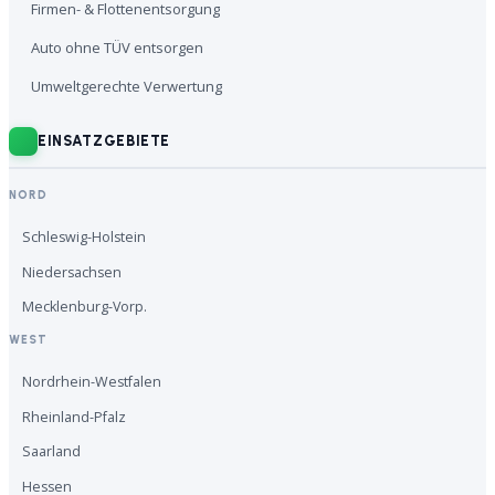
Firmen- & Flottenentsorgung
Auto ohne TÜV entsorgen
Umweltgerechte Verwertung
EINSATZGEBIETE
NORD
Schleswig-Holstein
Niedersachsen
Mecklenburg-Vorp.
WEST
Nordrhein-Westfalen
Rheinland-Pfalz
Saarland
Hessen