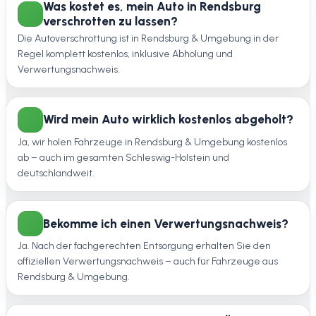
Was kostet es, mein Auto in Rendsburg
verschrotten zu lassen?
Die Autoverschrottung ist in Rendsburg & Umgebung in der
Regel komplett kostenlos, inklusive Abholung und
Verwertungsnachweis.
Wird mein Auto wirklich kostenlos abgeholt?
Ja, wir holen Fahrzeuge in Rendsburg & Umgebung kostenlos
ab – auch im gesamten Schleswig-Holstein und
deutschlandweit.
Bekomme ich einen Verwertungsnachweis?
Ja. Nach der fachgerechten Entsorgung erhalten Sie den
offiziellen Verwertungsnachweis – auch für Fahrzeuge aus
Rendsburg & Umgebung.