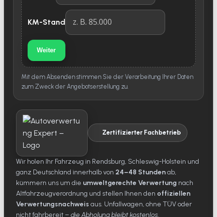
KM-Stand
Weiter
Mit dem Absenden stimmen Sie der Verarbeitung Ihrer Daten
zum Zweck der Angebotserstellung zu.
Zertifizierter Fachbetrieb
Wir holen Ihr Fahrzeug in Rendsburg, Schleswig-Holstein und
ganz Deutschland innerhalb von
24–48 Stunden
ab,
kümmern uns um die
umweltgerechte Verwertung
nach
Altfahrzeugverordnung und stellen Ihnen den
offiziellen
Verwertungsnachweis
aus. Unfallwagen, ohne TÜV oder
nicht fahrbereit –
die Abholung bleibt kostenlos
.