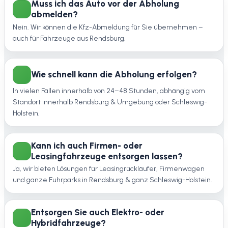
Muss ich das Auto vor der Abholung
abmelden?
Nein. Wir können die Kfz-Abmeldung für Sie übernehmen –
auch für Fahrzeuge aus Rendsburg.
Wie schnell kann die Abholung erfolgen?
In vielen Fällen innerhalb von 24–48 Stunden, abhängig vom
Standort innerhalb Rendsburg & Umgebung oder Schleswig-
Holstein.
Kann ich auch Firmen- oder
Leasingfahrzeuge entsorgen lassen?
Ja, wir bieten Lösungen für Leasingrückläufer, Firmenwagen
und ganze Fuhrparks in Rendsburg & ganz Schleswig-Holstein.
Entsorgen Sie auch Elektro- oder
Hybridfahrzeuge?