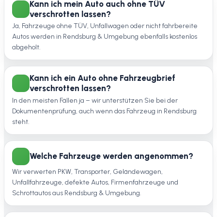
Kann ich mein Auto auch ohne TÜV
verschrotten lassen?
Ja, Fahrzeuge ohne TÜV, Unfallwagen oder nicht fahrbereite
Autos werden in Rendsburg & Umgebung ebenfalls kostenlos
abgeholt.
Kann ich ein Auto ohne Fahrzeugbrief
verschrotten lassen?
In den meisten Fällen ja – wir unterstützen Sie bei der
Dokumentenprüfung, auch wenn das Fahrzeug in Rendsburg
steht.
Welche Fahrzeuge werden angenommen?
Wir verwerten PKW, Transporter, Geländewagen,
Unfallfahrzeuge, defekte Autos, Firmenfahrzeuge und
Schrottautos aus Rendsburg & Umgebung.