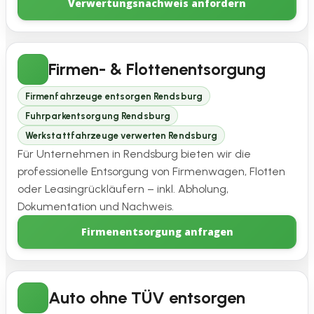
Verwertungsnachweis anfordern
Firmen- & Flottenentsorgung
Firmenfahrzeuge entsorgen Rendsburg
Fuhrparkentsorgung Rendsburg
Werkstattfahrzeuge verwerten Rendsburg
Für Unternehmen in Rendsburg bieten wir die
professionelle Entsorgung von Firmenwagen, Flotten
oder Leasingrückläufern – inkl. Abholung,
Dokumentation und Nachweis.
Firmenentsorgung anfragen
Auto ohne TÜV entsorgen