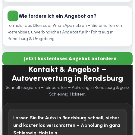
Wie fordere ich ein Angebot an?
Formular ausfüllen oder WhatsApp nutzen – Sie erhalten ein
kostenloses, unverbindliches Angebot für Ihr Fahrzeug in
Rendsburg & Umgebung.
Jetzt kostenloses Angebot anfordern
Kontakt & Angebot –
Autoverwertung in Rendsburg
Schnell reagieren – fair beraten – Abholung in Rendsburg & ganz
Schleswig-Holstein.
Lassen Sie Ihr Auto in Rendsburg schnell, sicher
und kostenlos verschrotten – Abholung in ganz
Schleswig-Holstein.